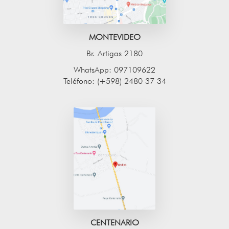
MONTEVIDEO
Br. Artigas 2180
WhatsApp: 097109622
Teléfono: (+598) 2480 37 34
CENTENARIO