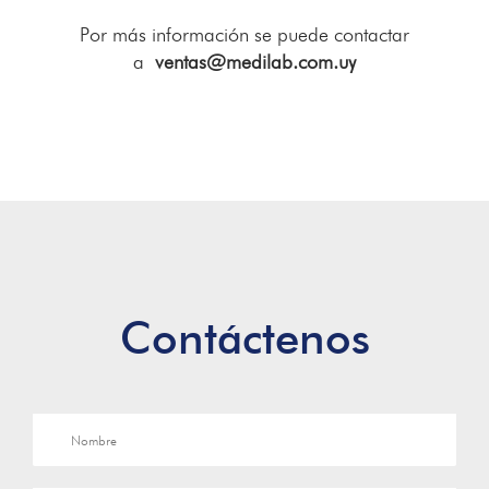
Por más información se puede contactar
a
ventas@medilab.com.uy
Contáctenos