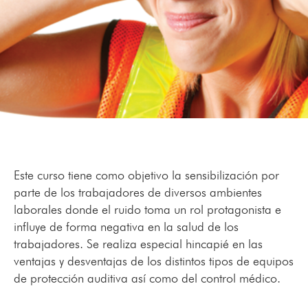
Este curso tiene como objetivo la sensibilización por
parte de los trabajadores de diversos ambientes
laborales donde el ruido toma un rol protagonista e
influye de forma negativa en la salud de los
trabajadores. Se realiza especial hincapié en las
ventajas y desventajas de los distintos tipos de equipos
de protección auditiva así como del control médico.