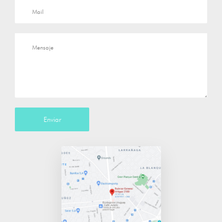
Enviar