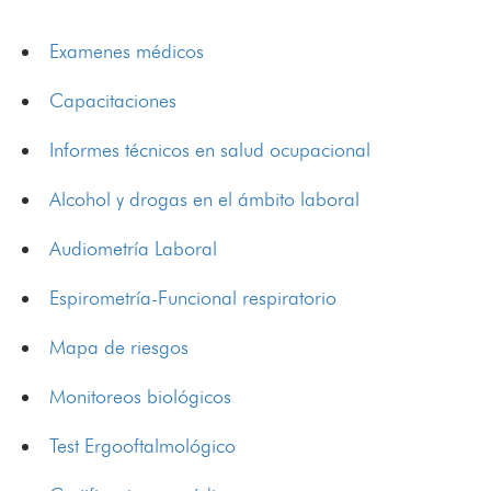
Examenes médicos
Capacitaciones
Informes técnicos en salud ocupacional
Alcohol y drogas en el ámbito laboral
Audiometría Laboral
Espirometría-Funcional respiratorio
Mapa de riesgos
Monitoreos biológicos
Test Ergooftalmológico