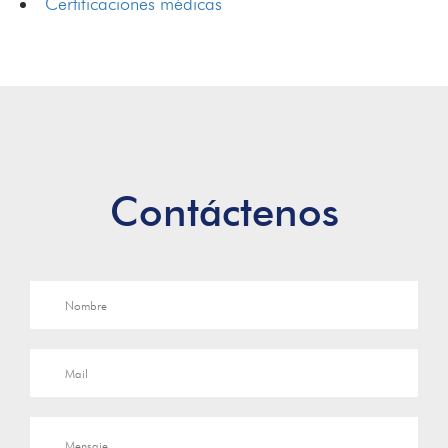
Certificaciones médicas
Contáctenos