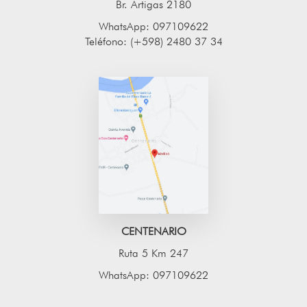
Br. Artigas 2180
WhatsApp: 097109622
Teléfono: (+598) 2480 37 34
CENTENARIO
Ruta 5 Km 247
WhatsApp: 097109622