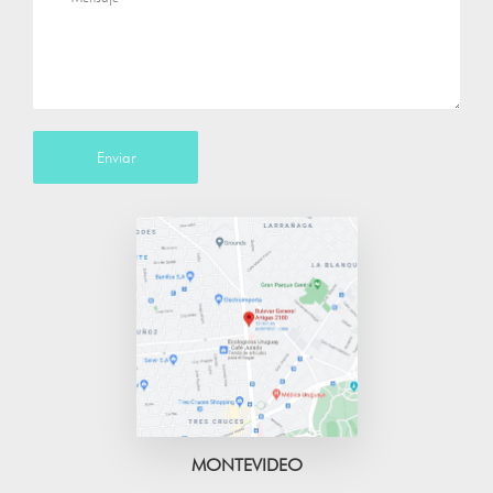
Enviar
MONTEVIDEO