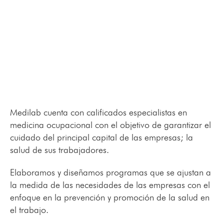
Medilab cuenta con calificados especialistas en
medicina ocupacional con el objetivo de garantizar el
cuidado del principal capital de las empresas; la
salud de sus trabajadores.
Elaboramos y diseñamos programas que se ajustan a
la medida de las necesidades de las empresas con el
enfoque en la prevención y promoción de la salud en
el trabajo.