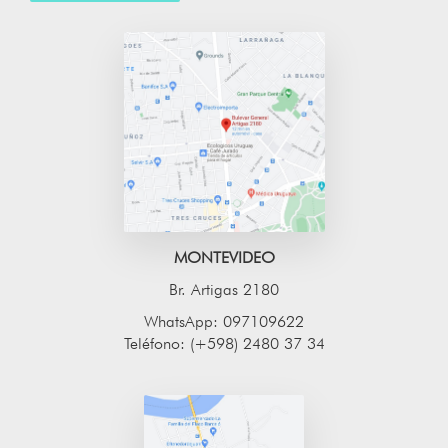
MONTEVIDEO
Br. Artigas 2180
WhatsApp: 097109622
Teléfono: (+598) 2480 37 34