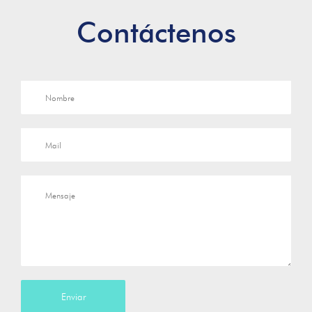
Contáctenos
Enviar