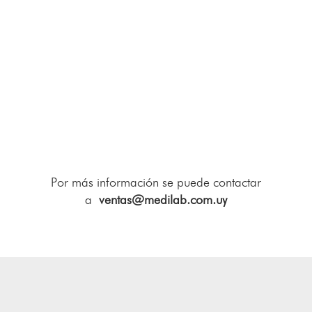
Por más información se puede contactar
a
ventas@medilab.com.uy