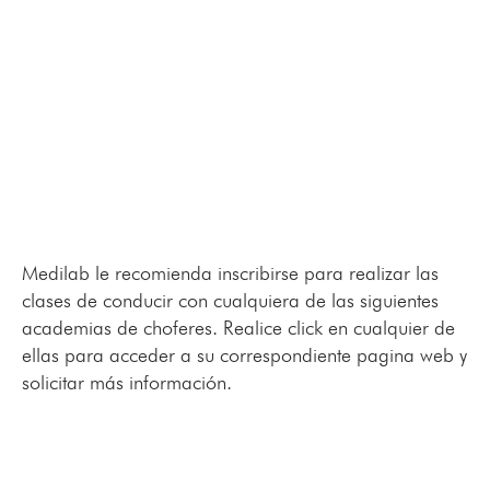
Medilab le recomienda inscribirse para realizar las
clases de conducir con cualquiera de las siguientes
academias de choferes. Realice click en cualquier de
ellas para acceder a su correspondiente pagina web y
solicitar más información.