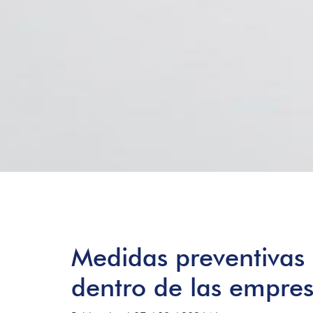
Medidas preventivas 
dentro de las empre