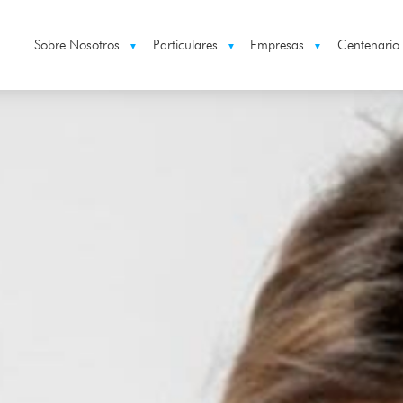
Sobre Nosotros
Particulares
Empresas
Centenario
▼
▼
▼