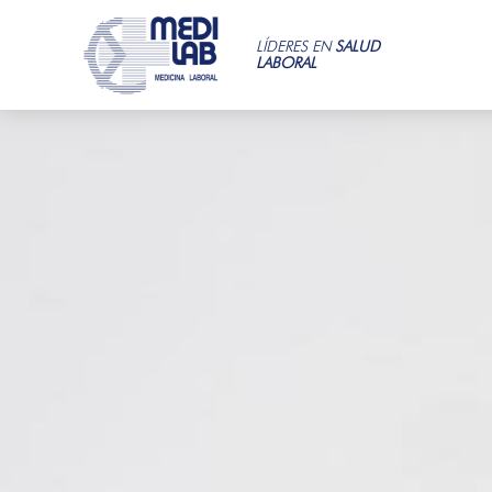
LÍDERES EN
SALUD
LABORAL