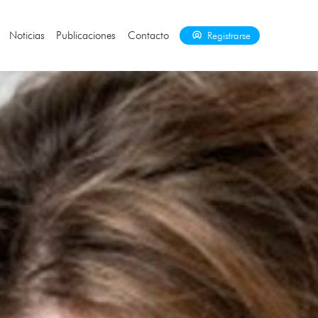
Noticias
Publicaciones
Contacto
Registrarse