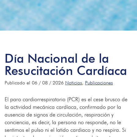
Día Nacional de la
Resucitación Cardíaca
Publicado el 06 / 08 / 2026
Noticias
,
Publicaciones
El paro cardiorrespiratorio (PCR) es el cese brusco de
la actividad mecánica cardíaca, confirmado por la
ausencia de signos de circulación, respiración y
conciencia, es decir, la persona no responde, no le
sentimos el pulso ni el latido cardiaco y no respira. Si