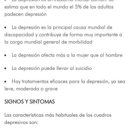
estima que en todo el mundo el 5% de los adultos
padecen depresión
La depresión es la principal causa mundial de
discapacidad y contribuye de forma muy importante a
la carga mundial general de morbilidad
La depresión afecta más a la mujer que al hombre
La depresión puede llevar al suicidio
Hay tratamientos eficaces para la depresión, ya sea
leve, moderada o grave
SIGNOS Y SINTOMAS
Las características más habituales de los cuadros
depresivos son: