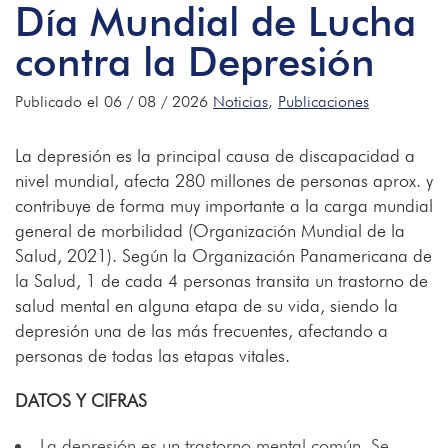
Día Mundial de Lucha
contra la Depresión
Publicado el 06 / 08 / 2026
Noticias
,
Publicaciones
La depresión es la principal causa de discapacidad a
nivel mundial, afecta 280 millones de personas aprox. y
contribuye de forma muy importante a la carga mundial
general de morbilidad (Organización Mundial de la
Salud, 2021). Según la Organización Panamericana de
la Salud, 1 de cada 4 personas transita un trastorno de
salud mental en alguna etapa de su vida, siendo la
depresión una de las más frecuentes, afectando a
personas de todas las etapas vitales.
DATOS Y CIFRAS
La depresión es un trastorno mental común. Se