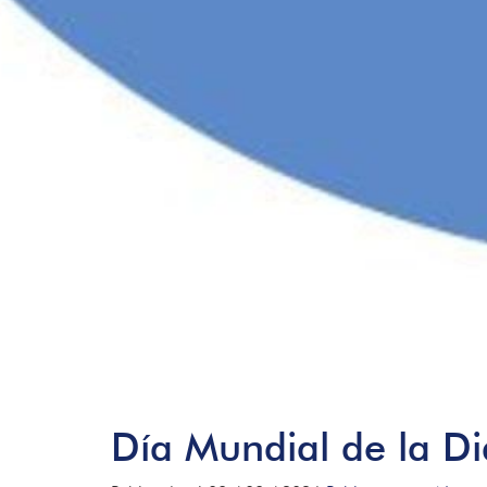
Día Mundial de la Di