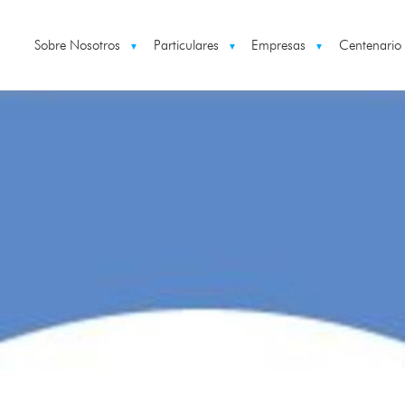
Sobre Nosotros
Particulares
Empresas
Centenario
▼
▼
▼