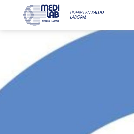
LÍDERES EN
SALUD
LABORAL