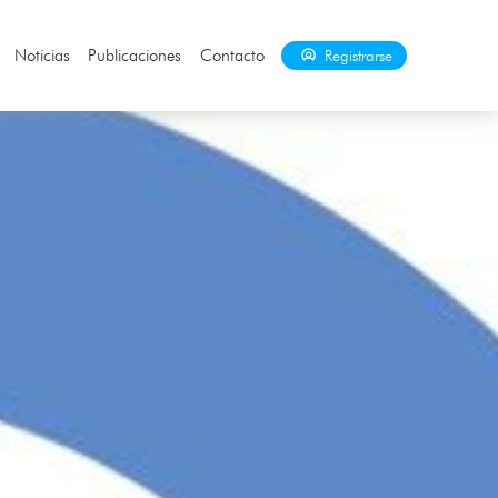
Noticias
Publicaciones
Contacto
Registrarse